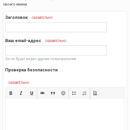
своего имени.
Заголовок
ОБЯЗАТЕЛЬНО
Ваш email-адрес
ОБЯЗАТЕЛЬНО
Он не будет виден другим пользователям.
Проверка безопасности
ОБЯЗАТЕЛЬНО