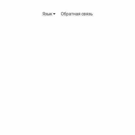
Язык
Обратная связь