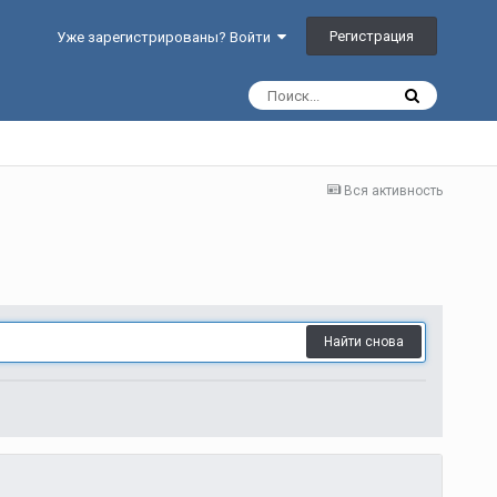
Регистрация
Уже зарегистрированы? Войти
Вся активность
Найти снова