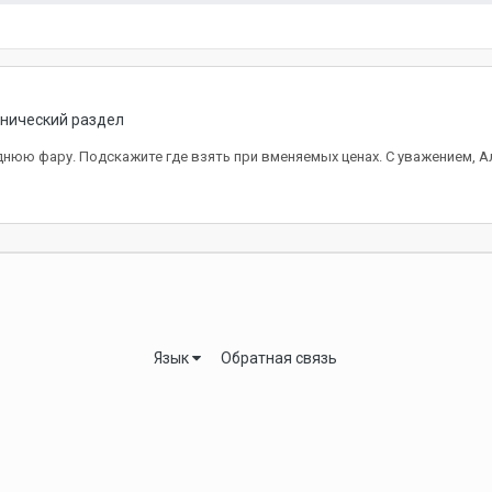
нический раздел
еднюю фару. Подскажите где взять при вменяемых ценах. С уважением, А
Язык
Обратная связь