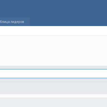
блица лидеров