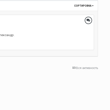
СОРТИРОВКА
лександр.
Вся активность