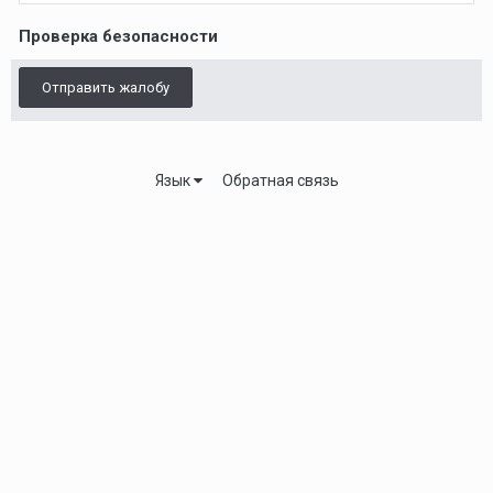
Проверка безопасности
Отправить жалобу
Язык
Обратная связь