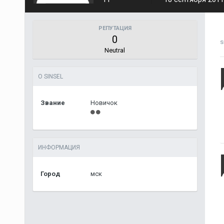
РЕПУТАЦИЯ
0
s
Neutral
О SINSEL
Звание
Новичок
ИНФОРМАЦИЯ
Город
мск