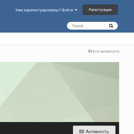
Регистрация
Уже зарегистрированы? Войти
Вся активность
Активность