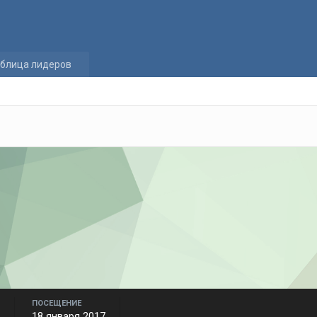
блица лидеров
ПОСЕЩЕНИЕ
18 января 2017