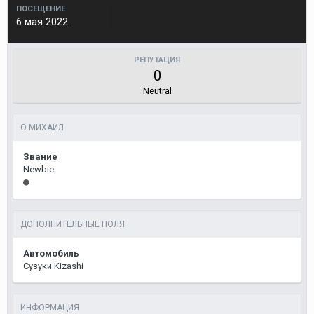
ПОСЕЩЕНИЕ
6 мая 2022
РЕПУТАЦИЯ
0
Neutral
О МИХАИЛ
Звание
Newbie
ДОПОЛНИТЕЛЬНЫЕ ПОЛЯ
Автомобиль
Сузуки Kizashi
ИНФОРМАЦИЯ