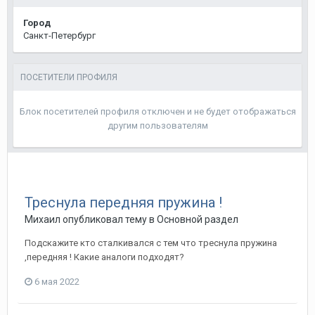
Город
Санкт-Петербург
ПОСЕТИТЕЛИ ПРОФИЛЯ
Блок посетителей профиля отключен и не будет отображаться
другим пользователям
Треснула передняя пружина !
Михаил
опубликовал тему в
Основной раздел
Подскажите кто сталкивался с тем что треснула пружина
,передняя ! Какие аналоги подходят?
6 мая 2022