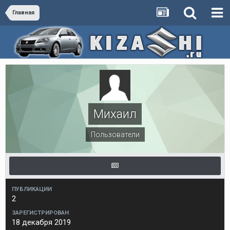
Главная
Михаил
Пользователи
ПУБЛИКАЦИИ
2
ЗАРЕГИСТРИРОВАН
18 декабря 2019