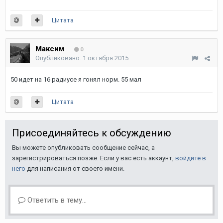
Цитата
Максим
0
Опубликовано:
1 октября 2015
50 идет на 16 радиусе я гонял норм. 55 мал
Цитата
Присоединяйтесь к обсуждению
Вы можете опубликовать сообщение сейчас, а
зарегистрироваться позже. Если у вас есть аккаунт,
войдите в
него
для написания от своего имени.
Ответить в тему...