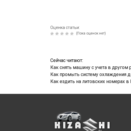
Оценка статьи:
(Пока оценок нет)
Сейчас читают:
Как снять машину с учета в другом 
Как промыть систему охлаждения д
Как ездить на литовских номерах в