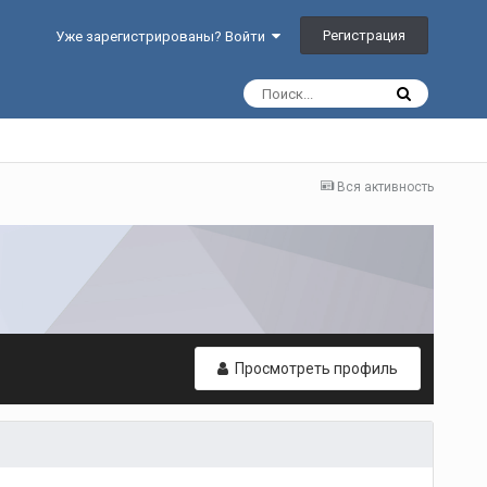
Регистрация
Уже зарегистрированы? Войти
Вся активность
Просмотреть профиль