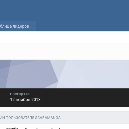
блица лидеров
ПОСЕЩЕНИЕ
12 ноября 2013
ЦИИ ПОЛЬЗОВАТЕЛЯ SCARAMANGA