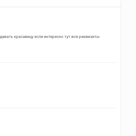
давать красавицу если интересно тут все реквизиты